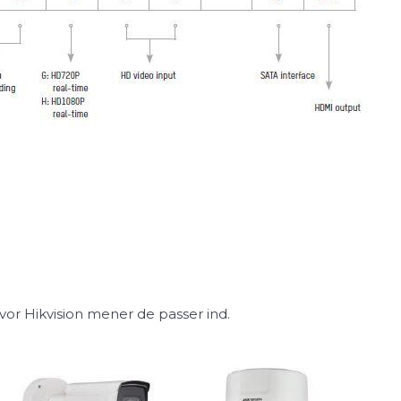
hvor Hikvision mener de passer ind.