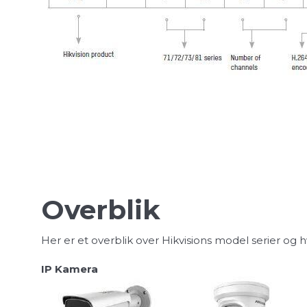
Overblik
Her er et overblik over Hikvisions model serier og 
IP Kamera