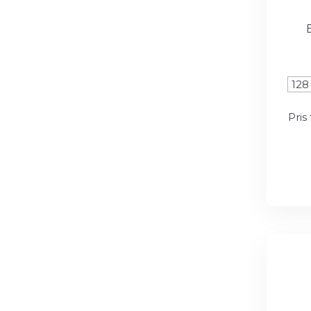
128
Pris 