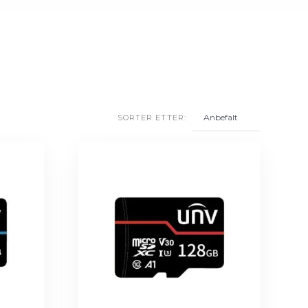
SORTER ETTER: