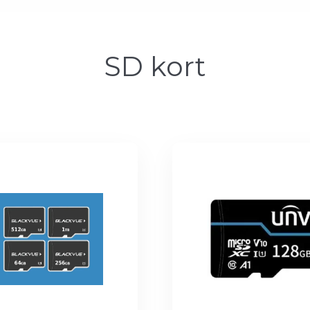
SD kort