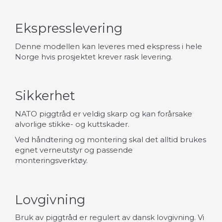
Ekspresslevering
Denne modellen kan leveres med ekspress i hele
Norge hvis prosjektet krever rask levering.
Sikkerhet
NATO piggtråd er veldig skarp og kan forårsake
alvorlige stikke- og kuttskader.
Ved håndtering og montering skal det alltid brukes
egnet verneutstyr og passende
monteringsverktøy.
Lovgivning
Bruk av piggtråd er regulert av dansk lovgivning. Vi