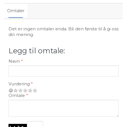
Omtaler
Det er ingen omtaler enda. Bli den første til å gi oss
din mening.
Legg til omtale:
Navn
Vurdering
Omtale