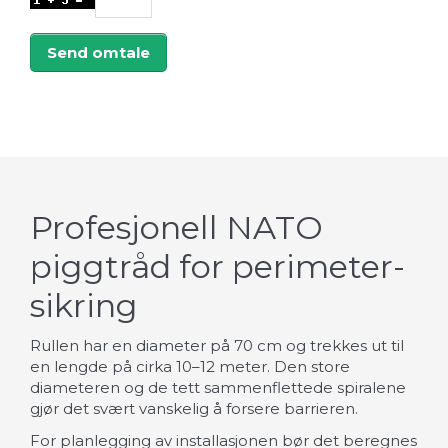
Send omtale
Profesjonell NATO
piggtråd for perimeter­
sikring
Rullen har en diameter på 70 cm og trekkes ut til
en lengde på cirka 10–12 meter. Den store
diameteren og de tett sammenflettede spiralene
gjør det svært vanskelig å forsere barrieren.
For planlegging av installasjonen bør det beregnes