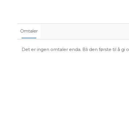
Omtaler
Det er ingen omtaler enda. Bli den første til å gi 