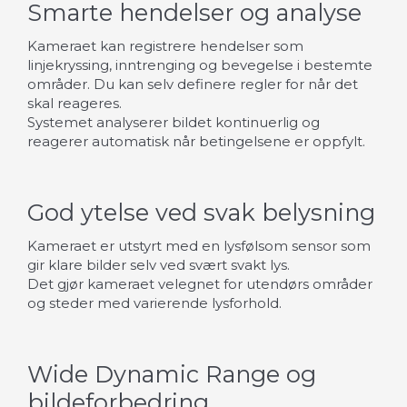
Smarte hendelser og analyse
Kameraet kan registrere hendelser som
linjekryssing, inntrenging og bevegelse i bestemte
områder. Du kan selv definere regler for når det
skal reageres.
Systemet analyserer bildet kontinuerlig og
reagerer automatisk når betingelsene er oppfylt.
God ytelse ved svak belysning
Kameraet er utstyrt med en lysfølsom sensor som
gir klare bilder selv ved svært svakt lys.
Det gjør kameraet velegnet for utendørs områder
og steder med varierende lysforhold.
Wide Dynamic Range og
bildeforbedring