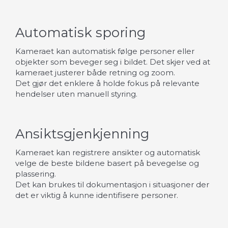
Automatisk sporing
Kameraet kan automatisk følge personer eller
objekter som beveger seg i bildet. Det skjer ved at
kameraet justerer både retning og zoom.
Det gjør det enklere å holde fokus på relevante
hendelser uten manuell styring.
Ansiktsgjenkjenning
Kameraet kan registrere ansikter og automatisk
velge de beste bildene basert på bevegelse og
plassering.
Det kan brukes til dokumentasjon i situasjoner der
det er viktig å kunne identifisere personer.