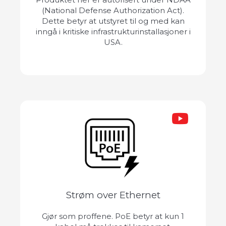
(National Defense Authorization Act).
Dette betyr at utstyret til og med kan
inngå i kritiske infrastrukturinstallasjoner i
USA.
Strøm over Ethernet
Gjør som proffene. PoE betyr at kun 1