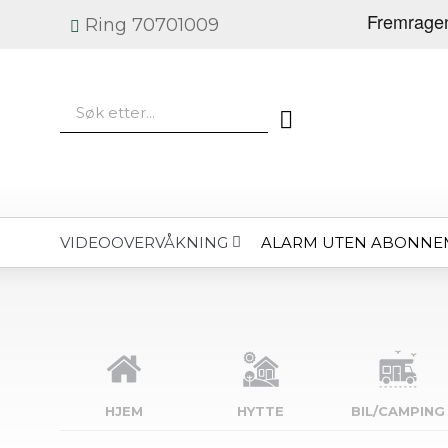
Ring 70701009
ALARM UTEN ABONNE
VIDEOOVERVÅKNING
HJEM
HYTTE
BIL/CAMPING