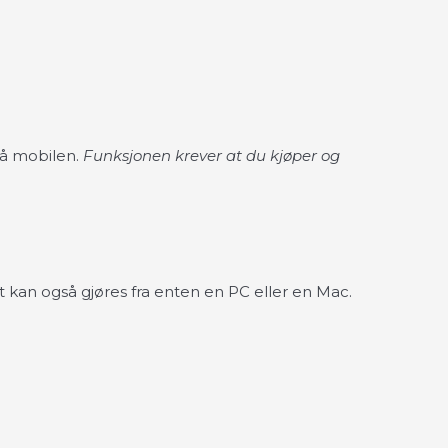
på mobilen.
Funksjonen krever at du kjøper og
 kan også gjøres fra enten en PC eller en Mac.