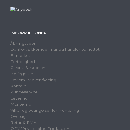
INFORMATIONER
Åbningstider
Dankort sikkerhed - når du handler på nettet
E-mærket
Fortrolighed
Garanti & købelov
Betingelser
Lov om TV overvågning
Kontakt
Kundeservice
Levering
Montering
Vilkår og betingelser for montering
Oversigt
Retur & RMA
OEM/Private label Produktion