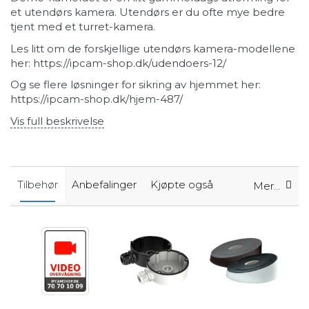
et utendørs kamera. Utendørs er du ofte mye bedre
tjent med et turret-kamera.
Les litt om de forskjellige utendørs kamera-modellene
her:
https://ipcam-shop.dk/udendoers-12/
Og se flere løsninger for sikring av hjemmet her:
https://ipcam-shop.dk/hjem-487/
Vis full beskrivelse
Tilbehør
Anbefalinger
Kjøpte også
Mer...