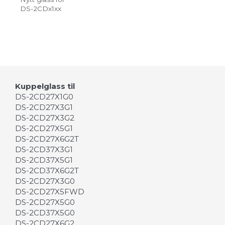
DS-2CDx1xx
Kuppelglass til
DS-2CD27X1G0
DS-2CD27X3G1
DS-2CD27X3G2
DS-2CD27X5G1
DS-2CD27X6G2T
DS-2CD37X3G1
DS-2CD37X5G1
DS-2CD37X6G2T
DS-2CD27X3G0
DS-2CD27X5FWD
DS-2CD27X5G0
DS-2CD37X5G0
DS-2CD27X6G2