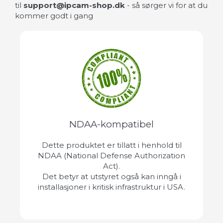
til
support@ipcam-shop.dk
- så sørger vi for at du
kommer godt i gang
NDAA-kompatibel
Dette produktet er tillatt i henhold til
NDAA (National Defense Authorization
Act).
Det betyr at utstyret også kan inngå i
installasjoner i kritisk infrastruktur i USA.