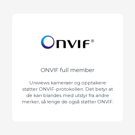
ONVIF full member
Univiews kameraer og opptakere
støtter ONVIF-protokollen. Det betyr at
de kan blandes med utstyr fra andre
merker, så lenge de også støtter ONVIF.