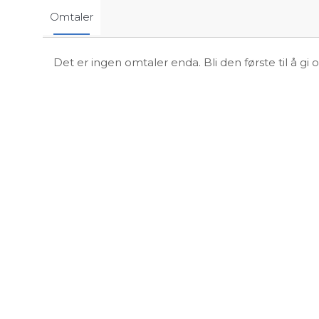
Omtaler
Det er ingen omtaler enda. Bli den første til å gi 