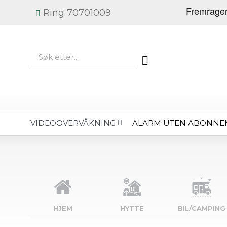
Ring 70701009
ALARM UTEN ABONNE
VIDEOOVERVÅKNING
HJEM
HYTTE
BIL/CAMPING