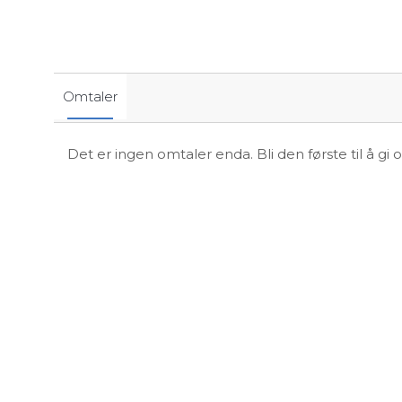
Omtaler
Det er ingen omtaler enda. Bli den første til å gi 