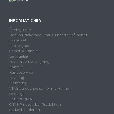
INFORMATIONER
Åbningstider
Dankort sikkerhed - når du handler på nettet
E-mærket
Fortrolighed
Garanti & købelov
Betingelser
Lov om TV overvågning
Kontakt
Kundeservice
Levering
Montering
Vilkår og betingelser for montering
Oversigt
Retur & RMA
OEM/Private label Produktion
Sådan handler du