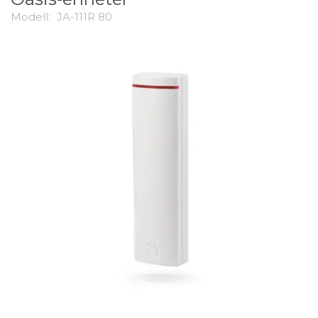
Modell:
JA-111R 80