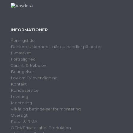
INFORMATIONER
Åbningstider
Dankort sikkerhed - når du handler på nettet
E-mærket
Fortrolighed
Garanti & købelov
Betingelser
Lov om TV overvågning
Kontakt
Kundeservice
Levering
Montering
Vilkår og betingelser for montering
Oversigt
Retur & RMA
OEM/Private label Produktion