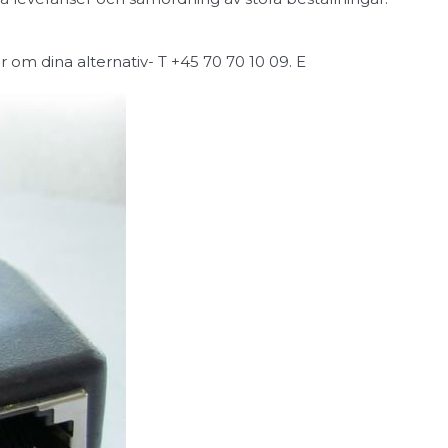
om dina alternativ- T +45 70 70 10 09. E