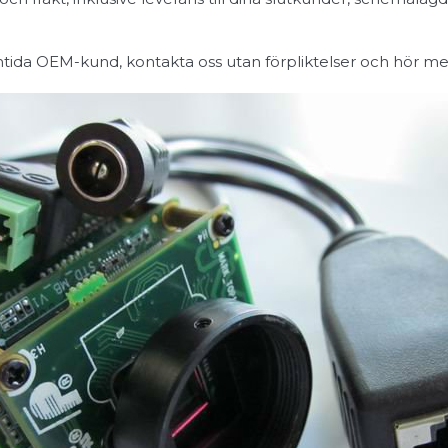
ida OEM-kund, kontakta oss utan förpliktelser och hör mer 