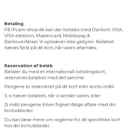
Betaling
På IPcam-shop.dk kan der betales med Dankort, VISA,
VISA elektron, Mastercard, Mobilepay &
Bankoverførsel. Vi opkræver ikke gebyrer. Beløbet
hæves først på dit kort, når varen afsendes.
Reservation af beløb
Betaler du med et internationalt betalingskort,
reserveres beløbet med det samme.
Pengene er reserveret på dit kort eller konto indtil:
1) vi hæver beløbet, når vi sender varen, eller
2) indtil pengene bliver frigivet ifølge aftale med din
kortudsteder.
Du kan læse mere om reglerne for dit specifikke kort
hos din kortudsteder.