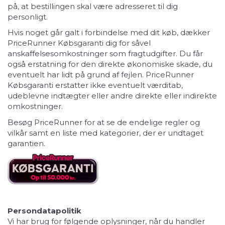
på, at bestillingen skal være adresseret til dig
personligt.
Hvis noget går galt i forbindelse med dit køb, dækker
PriceRunner Købsgaranti dig for såvel
anskaffelsesomkostninger som fragtudgifter. Du får
også erstatning for den direkte økonomiske skade, du
eventuelt har lidt på grund af fejlen. PriceRunner
Købsgaranti erstatter ikke eventuelt værditab,
udeblevne indtægter eller andre direkte eller indirekte
omkostninger.
Besøg PriceRunner for at se de endelige regler og
vilkår samt en liste med kategorier, der er undtaget
garantien.
Persondatapolitik
Vi har brug for følgende oplysninger, når du handler