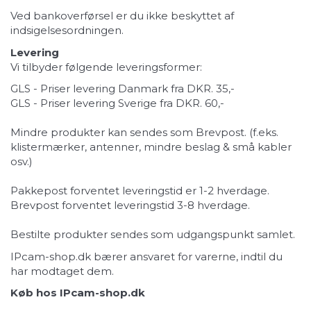
Ved bankoverførsel er du ikke beskyttet af
indsigelsesordningen.
Levering
Vi tilbyder følgende leveringsformer:
GLS - Priser levering Danmark fra DKR. 35,-
GLS - Priser levering Sverige fra DKR. 60,-
Mindre produkter kan sendes som Brevpost. (f.eks.
klistermærker, antenner, mindre beslag & små kabler
osv.)
Pakkepost forventet leveringstid er 1-2 hverdage.
Brevpost forventet leveringstid 3-8 hverdage.
Bestilte produkter sendes som udgangspunkt samlet.
IPcam-shop.dk bærer ansvaret for varerne, indtil du
har modtaget dem.
Køb hos IPcam-shop.dk