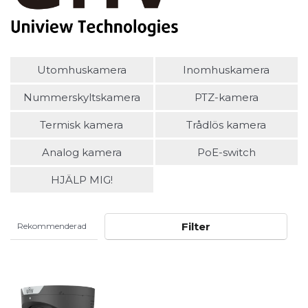
Utomhuskamera
Inomhuskamera
Nummerskyltskamera
PTZ-kamera
Termisk kamera
Trådlös kamera
Analog kamera
PoE-switch
HJÄLP MIG!
Filter