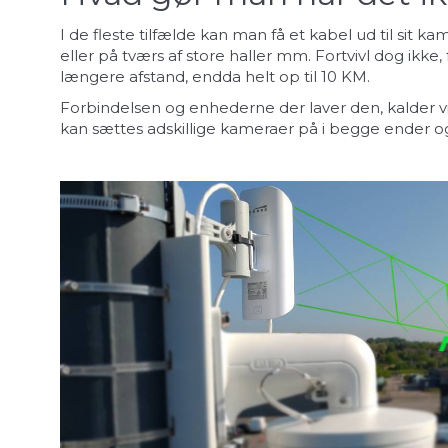
I de fleste tilfælde kan man få et kabel ud til sit 
eller på tværs af store haller mm. Fortvivl dog ikke, 
længere afstand, endda helt op til 10 KM.
Forbindelsen og enhederne der laver den, kalder vi 
kan sættes adskillige kameraer på i begge ender