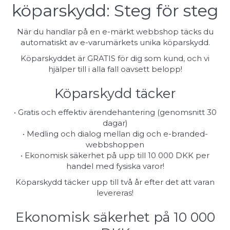
köparskydd: Steg för steg
När du handlar på en e-märkt webbshop täcks du
automatiskt av e-varumärkets unika köparskydd.
Köparskyddet är GRATIS för dig som kund, och vi
hjälper till i alla fall oavsett belopp!
Köparskydd täcker
• Gratis och effektiv ärendehantering (genomsnitt 30
dagar)
• Medling och dialog mellan dig och e-branded-
webbshoppen
• Ekonomisk säkerhet på upp till 10 000 DKK per
handel med fysiska varor!
Köparskydd täcker upp till två år efter det att varan
levereras!
Ekonomisk säkerhet på 10 000