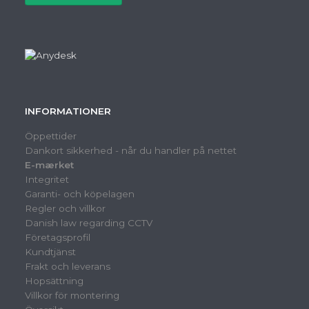
INFORMATIONER
Öppettider
Dankort sikkerhed - når du handler på nettet
E-mærket
Integritet
Garanti- och köpelagen
Regler och villkor
Danish law regarding CCTV
Företagsprofil
Kundtjänst
Frakt och leverans
Hopsättning
Villkor för montering