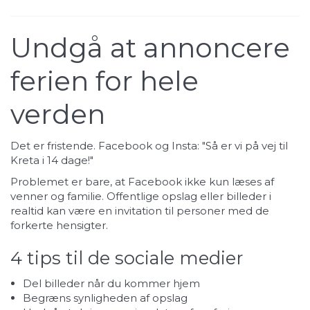
Undgå at annoncere
ferien for hele
verden
Det er fristende. Facebook og Insta: "Så er vi på vej til
Kreta i 14 dage!"
Problemet er bare, at Facebook ikke kun læses af
venner og familie. Offentlige opslag eller billeder i
realtid kan være en invitation til personer med de
forkerte hensigter.
4 tips til de sociale medier
Del billeder når du kommer hjem
Begræns synligheden af opslag