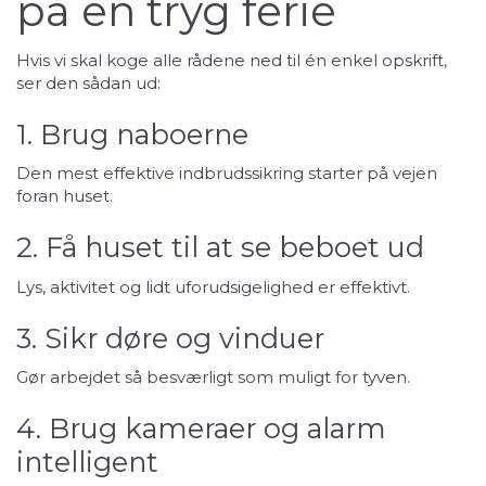
på en tryg ferie
Hvis vi skal koge alle rådene ned til én enkel opskrift,
ser den sådan ud:
1. Brug naboerne
Den mest effektive indbrudssikring starter på vejen
foran huset.
2. Få huset til at se beboet ud
Lys, aktivitet og lidt uforudsigelighed er effektivt.
3. Sikr døre og vinduer
Gør arbejdet så besværligt som muligt for tyven.
4. Brug kameraer og alarm
intelligent