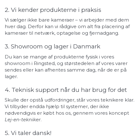
2. Vi kender produkterne i praksis
Vi sælger ikke bare kameraer – vi arbejder med dem
hver dag. Derfor kan vi rådgive om alt fra placering af
kameraer til netværk, optagelse og fjernadgang.
3. Showroom og lager i Danmark
Du kan se mange af produkterne fysisk i vores
showroom i Ringsted, og størstedelen af vores varer
sendes eller kan afhentes samme dag, når de er på
lager.
4. Teknisk support når du har brug for det
Skulle der opstå udfordringer, står vores teknikere klar.
Vi tilbyder endda hjælp til systemer, der ikke
nødvendigvis er købt hos os, gennem vores koncept
Lej-en-tekniker
.
5. Vi taler dansk!