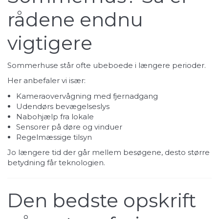
rådene endnu
vigtigere
Sommerhuse står ofte ubeboede i længere perioder.
Her anbefaler vi især:
Kameraovervågning med fjernadgang
Udendørs bevægelseslys
Nabohjælp fra lokale
Sensorer på døre og vinduer
Regelmæssige tilsyn
Jo længere tid der går mellem besøgene, desto større
betydning får teknologien.
Den bedste opskrift