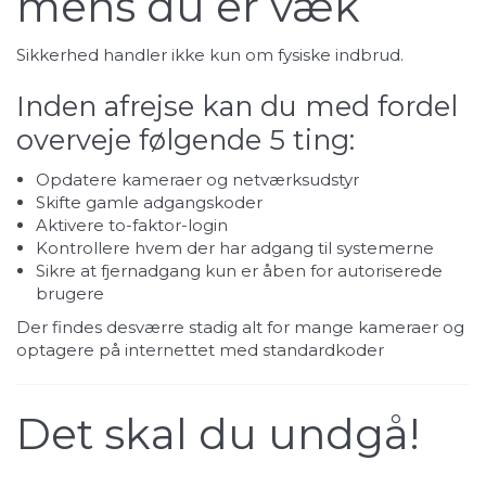
mens du er væk
Sikkerhed handler ikke kun om fysiske indbrud.
Inden afrejse kan du med fordel
overveje følgende 5 ting:
Opdatere kameraer og netværksudstyr
Skifte gamle adgangskoder
Aktivere to-faktor-login
Kontrollere hvem der har adgang til systemerne
Sikre at fjernadgang kun er åben for autoriserede
brugere
Der findes desværre stadig alt for mange kameraer og
optagere på internettet med standardkoder
Det skal du undgå!