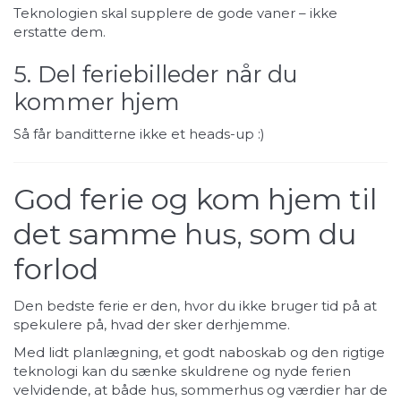
Teknologien skal supplere de gode vaner – ikke
erstatte dem.
5. Del feriebilleder når du
kommer hjem
Så får banditterne ikke et heads-up :)
God ferie og kom hjem til
det samme hus, som du
forlod
Den bedste ferie er den, hvor du ikke bruger tid på at
spekulere på, hvad der sker derhjemme.
Med lidt planlægning, et godt naboskab og den rigtige
teknologi kan du sænke skuldrene og nyde ferien
velvidende, at både hus, sommerhus og værdier har de