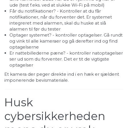
ude (test f.eks. ved at slukke Wi-Fi på mobil)
Får du notifikationer? - Kontroller at du får
notifikationer, når du forventer det. Er systemet
integreret med alarmen, skal du huske at slå
alarmen til før du tester
Optager systemet? - kontroller optagelser. Gå rundt
og vink til alle kameraer og gå derefter ind og find
optagelserne
Er nattebillederne pæne? - kontroller natoptagelser
ser ud som du forventer. Det er tit de vigtigste
optagelser
Et kamera der peger direkte ind i en hæk er sjældent
imponerende bevismateriale.
Husk
cybersikkerheden