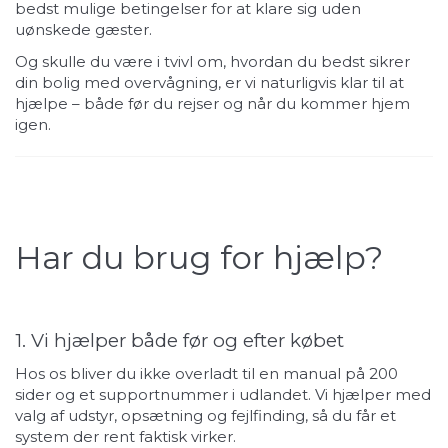
bedst mulige betingelser for at klare sig uden
uønskede gæster.
Og skulle du være i tvivl om, hvordan du bedst sikrer
din bolig med overvågning, er vi naturligvis klar til at
hjælpe – både før du rejser og når du kommer hjem
igen.
Har du brug for hjælp?
1. Vi hjælper både før og efter købet
Hos os bliver du ikke overladt til en manual på 200
sider og et supportnummer i udlandet. Vi hjælper med
valg af udstyr, opsætning og fejlfinding, så du får et
system der rent faktisk virker.