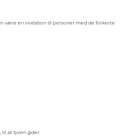
an være en invitation til personer med de forkerte
til at tyven gider.