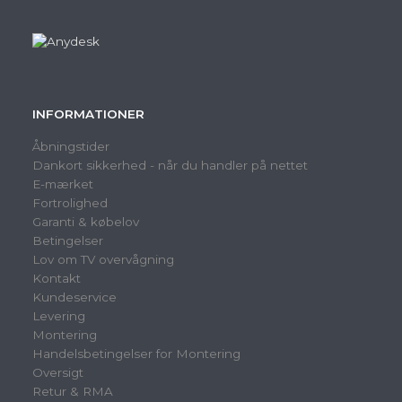
INFORMATIONER
Åbningstider
Dankort sikkerhed - når du handler på nettet
E-mærket
Fortrolighed
Garanti & købelov
Betingelser
Lov om TV overvågning
Kontakt
Kundeservice
Levering
Montering
Handelsbetingelser for Montering
Oversigt
Retur & RMA