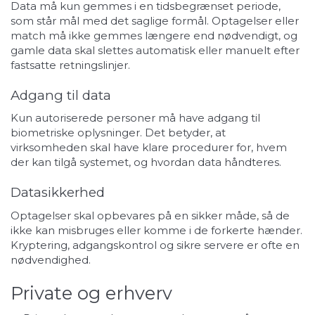
Data må kun gemmes i en tidsbegrænset periode,
som står mål med det saglige formål. Optagelser eller
match må ikke gemmes længere end nødvendigt, og
gamle data skal slettes automatisk eller manuelt efter
fastsatte retningslinjer.
Adgang til data
Kun autoriserede personer må have adgang til
biometriske oplysninger. Det betyder, at
virksomheden skal have klare procedurer for, hvem
der kan tilgå systemet, og hvordan data håndteres.
Datasikkerhed
Optagelser skal opbevares på en sikker måde, så de
ikke kan misbruges eller komme i de forkerte hænder.
Kryptering, adgangskontrol og sikre servere er ofte en
nødvendighed.
Private og erhverv