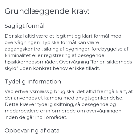
Grundlæggende krav:
Sagligt formål
Der skal altid være et legitimt og klart formål med
overvågningen. Typiske formål kan være
adgangskontrol, sikring af bygninger, forebyggelse af
kriminalitet eller registrering af besøgende i
højsikkerhedsområder. Overvågning “for en sikkerheds
skyld” uden konkret behov er ikke tilladt.
Tydelig information
Ved erhvervsmæssig brug skal det altid fremgå klart, at
der anvendes et kamera med ansigtsgenkendelse.
Dette kræver tydelig skiltning, så besøgende og
medarbejdere er informerede om overvågningen,
inden de går ind i området.
Opbevaring af data