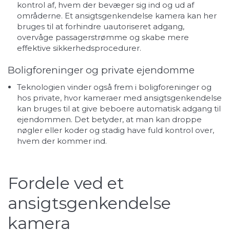
kontrol af, hvem der bevæger sig ind og ud af
områderne. Et ansigtsgenkendelse kamera kan her
bruges til at forhindre uautoriseret adgang,
overvåge passagerstrømme og skabe mere
effektive sikkerhedsprocedurer.
Boligforeninger og private ejendomme
Teknologien vinder også frem i boligforeninger og
hos private, hvor kameraer med ansigtsgenkendelse
kan bruges til at give beboere automatisk adgang til
ejendommen. Det betyder, at man kan droppe
nøgler eller koder og stadig have fuld kontrol over,
hvem der kommer ind.
Fordele ved et
ansigtsgenkendelse
kamera