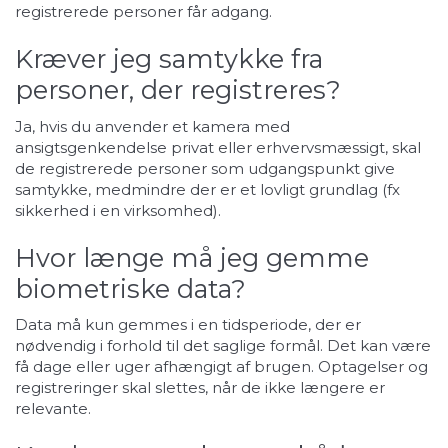
registrerede personer får adgang.
Kræver jeg samtykke fra
personer, der registreres?
Ja, hvis du anvender et kamera med
ansigtsgenkendelse privat eller erhvervsmæssigt, skal
de registrerede personer som udgangspunkt give
samtykke, medmindre der er et lovligt grundlag (fx
sikkerhed i en virksomhed).
Hvor længe må jeg gemme
biometriske data?
Data må kun gemmes i en tidsperiode, der er
nødvendig i forhold til det saglige formål. Det kan være
få dage eller uger afhængigt af brugen. Optagelser og
registreringer skal slettes, når de ikke længere er
relevante.