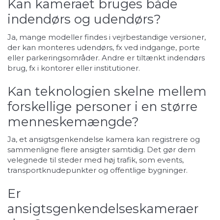
Kan kameraet bruges både
indendørs og udendørs?
Ja, mange modeller findes i vejrbestandige versioner,
der kan monteres udendørs, fx ved indgange, porte
eller parkeringsområder. Andre er tiltænkt indendørs
brug, fx i kontorer eller institutioner.
Kan teknologien skelne mellem
forskellige personer i en større
menneskemængde?
Ja, et ansigtsgenkendelse kamera kan registrere og
sammenligne flere ansigter samtidig. Det gør dem
velegnede til steder med høj trafik, som events,
transportknudepunkter og offentlige bygninger.
Er
ansigtsgenkendelseskameraer