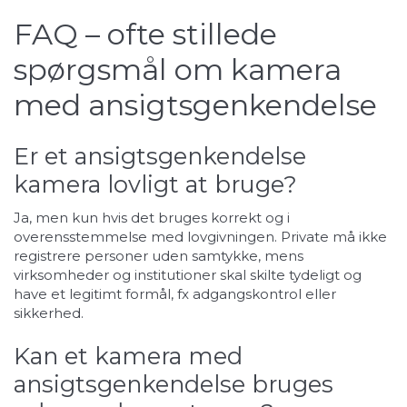
FAQ – ofte stillede
spørgsmål om kamera
med ansigtsgenkendelse
Er et ansigtsgenkendelse
kamera lovligt at bruge?
Ja, men kun hvis det bruges korrekt og i
overensstemmelse med lovgivningen. Private må ikke
registrere personer uden samtykke, mens
virksomheder og institutioner skal skilte tydeligt og
have et legitimt formål, fx adgangskontrol eller
sikkerhed.
Kan et kamera med
ansigtsgenkendelse bruges