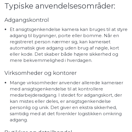
Typiske anvendelsesområder:
Adgangskontrol
Et ansigtsgenkendelse kamera kan bruges til at styre
adgang til bygninger, porte eller bomme. Når en
registreret person nærmer sig, kan kameraet
automatisk give adgang uden brug af nøgle, kort
eller kode. Det skaber både højere sikkerhed og
mere bekvemmelighed i hverdagen.
Virksomheder og kontorer
Mange virksomheder anvender allerede kameraer
med ansigtsgenkendelse til at kontrollere
medarbejderadgang. I stedet for adgangskort, der
kan mistes eller deles, er ansigtsgenkendelse
personlig og unik. Det giver en ekstra sikkerhed,
samtidig med at det forenkler logistikken omkring
adgang.