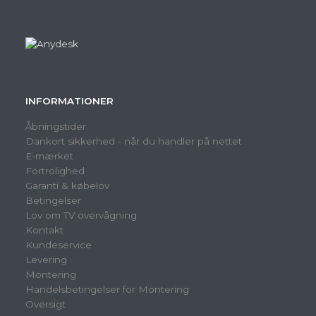
INFORMATIONER
Åbningstider
Dankort sikkerhed - når du handler på nettet
E-mærket
Fortrolighed
Garanti & købelov
Betingelser
Lov om TV overvågning
Kontakt
Kundeservice
Levering
Montering
Handelsbetingelser for Montering
Oversigt