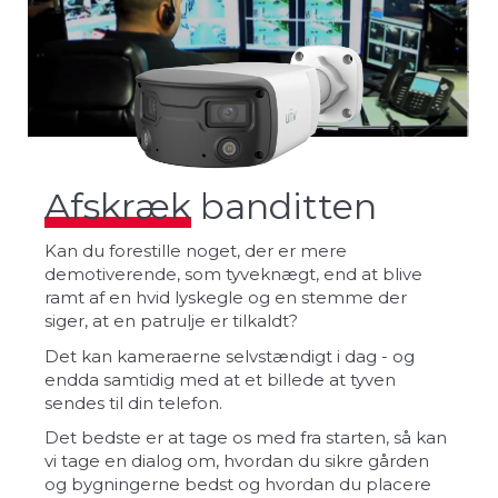
Afskræk
banditten
Kan du forestille noget, der er mere
demotiverende, som tyveknægt, end at blive
ramt af en hvid lyskegle og en stemme der
siger, at en patrulje er tilkaldt?
Det kan kameraerne selvstændigt i dag - og
endda samtidig med at et billede at tyven
sendes til din telefon.
Det bedste er at tage os med fra starten, så kan
vi tage en dialog om, hvordan du sikre gården
og bygningerne bedst og hvordan du placere