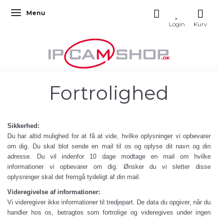
Menu
Skifte navigation
Fortrolighed
Sikkerhed:
Du har altid mulighed for at få at vide, hvilke oplysninger vi opbevarer
om dig. Du skal blot sende en mail til os og oplyse dit navn og din
adresse. Du vil indenfor 10 dage modtage en mail om hvilke
informationer vi opbevarer om dig. Ønsker du vi sletter disse
oplysninger skal det fremgå tydeligt af din mail.
Videregivelse af informationer:
Vi videregiver ikke informationer til tredjepart. De data du opgiver, når du
handler hos os, betragtes som fortrolige og videregives under ingen