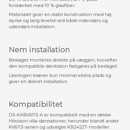
forstærket med 10 % glasfiber.
Materialet giver en stabil konstruktion med høj
styrke og lang levetid ved både indendørs og
udendørs installation.
Nem installation
Beslaget monteres direkte på væggen, hvorefter
den kompatible dørstation fastgøres på beslaget.
Løsningen kræver kun minimal ekstra plads og
giver en diskret installation.
Kompatibilitet
DS-KABV6113-A er kompatibelt med en række
Hikvision villa-dørstationer, herunder blandt andet
KV6113-serien og udvalgte KB2422T-modeller.