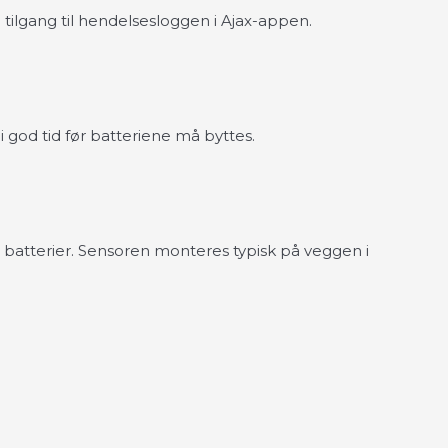
tilgang til hendelsesloggen i Ajax-appen.
 god tid før batteriene må byttes.
 batterier. Sensoren monteres typisk på veggen i