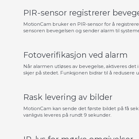
PIR-sensor registrerer beveg
MotionCam bruker en PIR-sensor for å registrer
sensoren bevegelsen og sender alarm til systeme
Fotoverifikasjon ved alarm
Når alarmen utløses av bevegelse, aktiveres det 
skjer på stedet. Funksjonen bidrar til å redusere
Rask levering av bilder
MotionCam kan sende det første bildet på få seku
vanligvis leveres på rundt 9 sekunder.