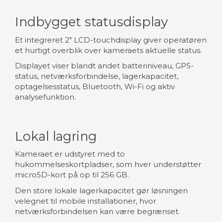
Indbygget statusdisplay
Et integreret 2" LCD-touchdisplay giver operatøren
et hurtigt overblik over kameraets aktuelle status.
Displayet viser blandt andet batteriniveau, GPS-
status, netværksforbindelse, lagerkapacitet,
optagelsesstatus, Bluetooth, Wi-Fi og aktiv
analysefunktion.
Lokal lagring
Kameraet er udstyret med to
hukommelseskortpladser, som hver understøtter
microSD-kort på op til 256 GB.
Den store lokale lagerkapacitet gør løsningen
velegnet til mobile installationer, hvor
netværksforbindelsen kan være begrænset.