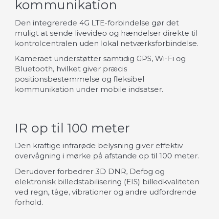
kommunikation
Den integrerede 4G LTE-forbindelse gør det
muligt at sende livevideo og hændelser direkte til
kontrolcentralen uden lokal netværksforbindelse.
Kameraet understøtter samtidig GPS, Wi-Fi og
Bluetooth, hvilket giver præcis
positionsbestemmelse og fleksibel
kommunikation under mobile indsatser.
IR op til 100 meter
Den kraftige infrarøde belysning giver effektiv
overvågning i mørke på afstande op til 100 meter.
Derudover forbedrer 3D DNR, Defog og
elektronisk billedstabilisering (EIS) billedkvaliteten
ved regn, tåge, vibrationer og andre udfordrende
forhold.