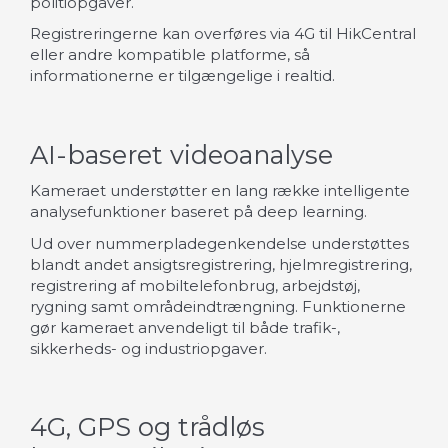
politiopgaver.
Registreringerne kan overføres via 4G til HikCentral
eller andre kompatible platforme, så
informationerne er tilgængelige i realtid.
AI-baseret videoanalyse
Kameraet understøtter en lang række intelligente
analysefunktioner baseret på deep learning.
Ud over nummerpladegenkendelse understøttes
blandt andet ansigtsregistrering, hjelmregistrering,
registrering af mobiltelefonbrug, arbejdstøj,
rygning samt områdeindtrængning. Funktionerne
gør kameraet anvendeligt til både trafik-,
sikkerheds- og industriopgaver.
4G, GPS og trådløs