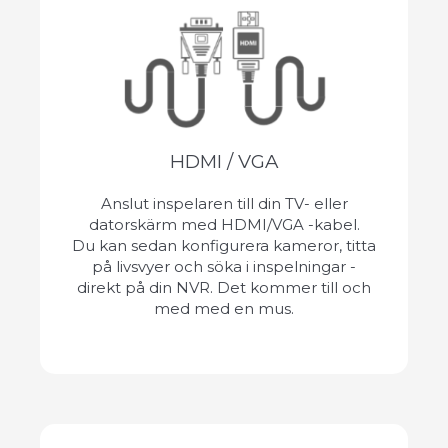
HDMI / VGA
Anslut inspelaren till din TV- eller
datorskärm med HDMI/VGA -kabel.
Du kan sedan konfigurera kameror, titta
på livsvyer och söka i inspelningar -
direkt på din NVR. Det kommer till och
med med en mus.