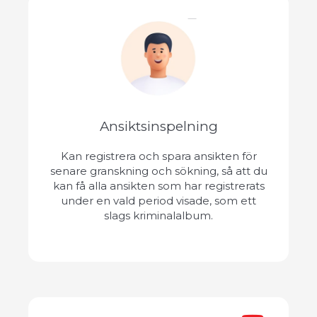
Ansiktsinspelning
Kan registrera och spara ansikten för
senare granskning och sökning, så att du
kan få alla ansikten som har registrerats
under en vald period visade, som ett
slags kriminalalbum.