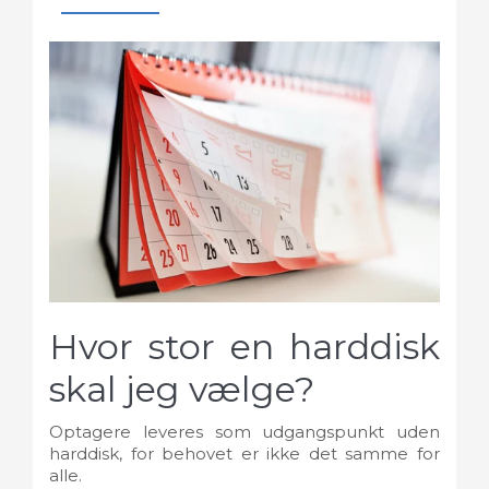
Hvor stor en harddisk
skal jeg vælge?
Optagere leveres som udgangspunkt uden
harddisk, for behovet er ikke det samme for
alle.