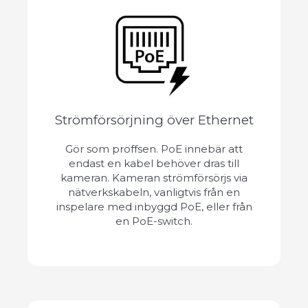
Strömförsörjning över Ethernet
Gör som proffsen. PoE innebär att
endast en kabel behöver dras till
kameran. Kameran strömförsörjs via
nätverkskabeln, vanligtvis från en
inspelare med inbyggd PoE, eller från
en PoE-switch.