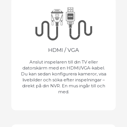
HDMI / VGA
Anslut inspelaren till din TV eller
datorskärm med en HDMI/VGA-kabel.
Du kan sedan konfigurera kameror, visa
livebilder och söka efter inspelningar –
direkt på din NVR. En mus ingår till och
med.