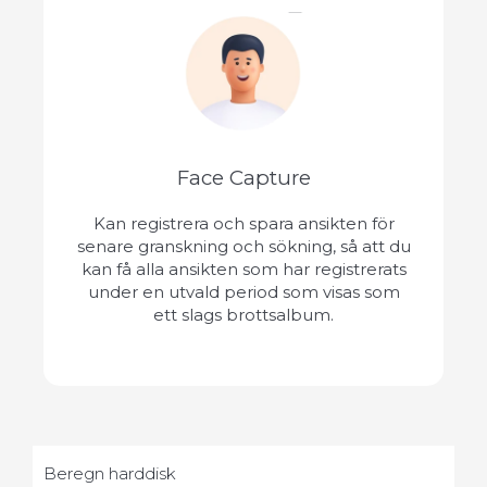
Face Capture
Kan registrera och spara ansikten för
senare granskning och sökning, så att du
kan få alla ansikten som har registrerats
under en utvald period som visas som
ett slags brottsalbum.
Beregn harddisk