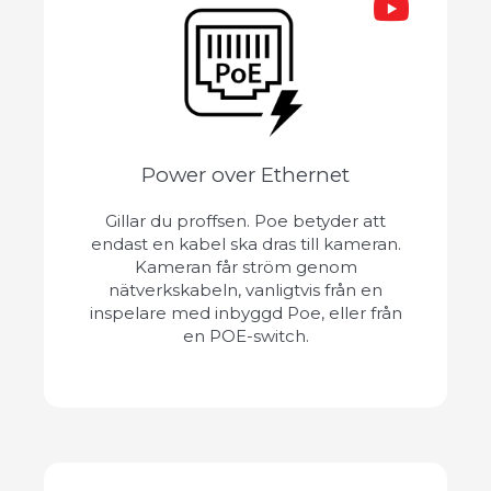
Power over Ethernet
Gillar du proffsen. Poe betyder att
endast en kabel ska dras till kameran.
Kameran får ström genom
nätverkskabeln, vanligtvis från en
inspelare med inbyggd Poe, eller från
en POE-switch.