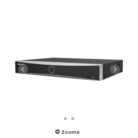
Zooma