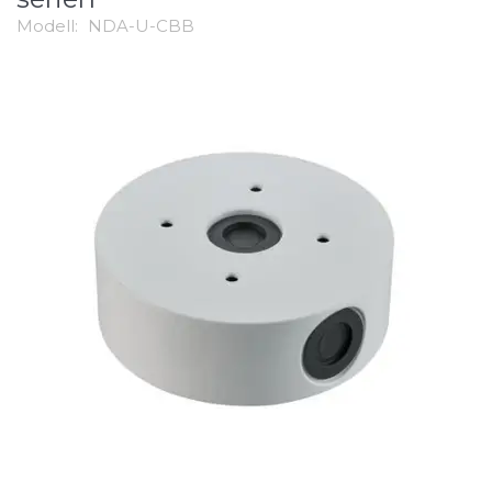
Modell:
NDA-U-CBB