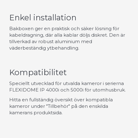
Enkel installation
Bakboxen ger en praktisk och säker lösning för
kabeldragning, där alla kablar döljs diskret. Den är
tillverkad av robust aluminium med
väderbeständig ytbehandling.
Kompatibilitet
Speciellt utvecklad för utvalda kameror i serierna
FLEXIDOME IP 4000i och 5000i för utomhusbruk.
Hitta en fullständig översikt över kompatibla
kameror under "Tillbehör" på den enskilda
kamerans produktsida.