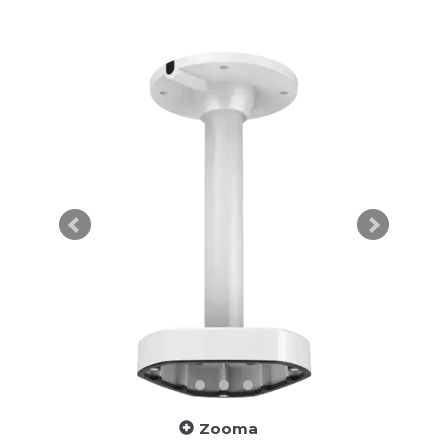
Zooma