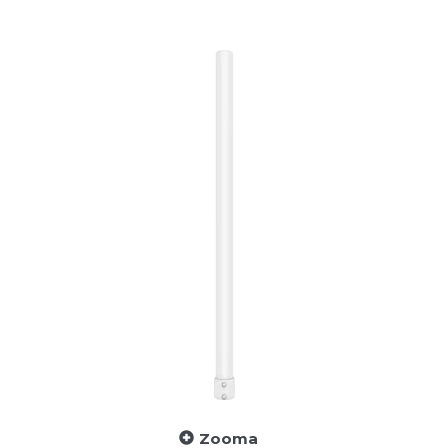
Zooma