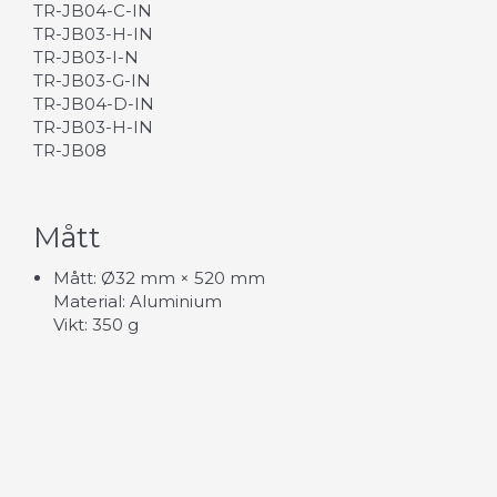
TR-JB04-C-IN
TR-JB03-H-IN
TR-JB03-I-N
TR-JB03-G-IN
TR-JB04-D-IN
TR-JB03-H-IN
TR-JB08
Mått
Mått: Ø32 mm × 520 mm
Material: Aluminium
Vikt: 350 g