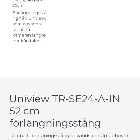
20cm
Förlängningsstå
ng från Uniview,
som används
för att få
kameran längre
ner från taket
Uniview TR-SE24-A-IN
52 cm
förlängningsstång
Denna förlängningsstång används när du behöver