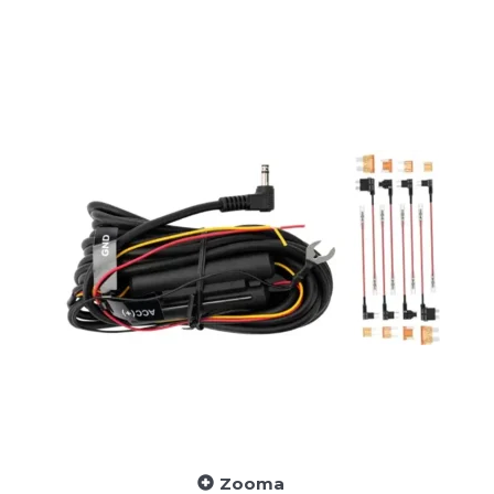
Zooma