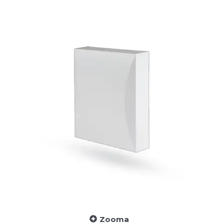
Zooma