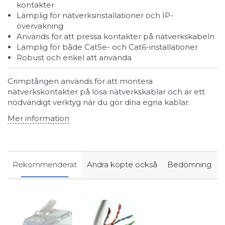
kontakter
Lämplig för nätverksinstallationer och IP-
övervakning
Används för att pressa kontakter på nätverkskabeln
Lämplig för både Cat5e- och Cat6-installationer
Robust och enkel att använda
Crimptången används för att montera
nätverkskontakter på lösa nätverkskablar och är ett
nödvändigt verktyg när du gör dina egna kablar.
Mer information
Rekommenderat
Andra köpte också
Bedömning