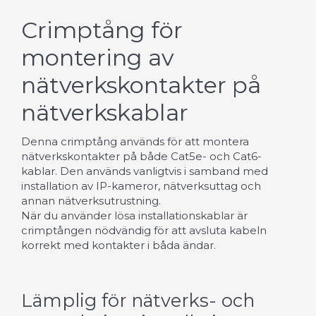
Crimptång för
montering av
nätverkskontakter på
nätverkskablar
Denna crimptång används för att montera
nätverkskontakter på både Cat5e- och Cat6-
kablar. Den används vanligtvis i samband med
installation av IP-kameror, nätverksuttag och
annan nätverksutrustning.
När du använder lösa installationskablar är
crimptången nödvändig för att avsluta kabeln
korrekt med kontakter i båda ändar.
Lämplig för nätverks- och