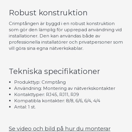
Robust konstruktion
Crimptången är byggd i en robust konstruktion
som gör den lämplig för upprepad användning vid
installationer. Den kan användas både av
professionella installatörer och privatpersoner som
vill göra sina egna nätverkskablar.
Tekniska specifikationer
Produkttyp: Crimptång
Användning: Montering av nätverkskontakter
Kontakttyper: RJ45, RJ11, RJ9
Kompatibla kontakter: 8/8, 6/6, 6/4, 4/4
Antal: 1 st.
Se video och bild på hur du monterar