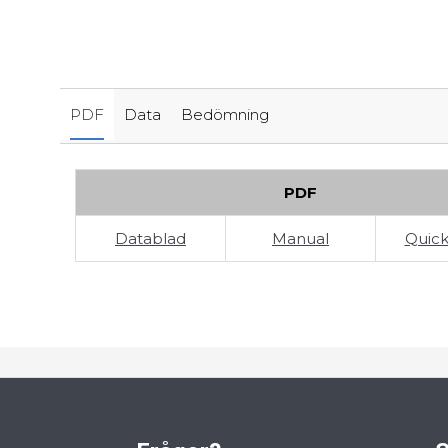
PDF
Data
Bedömning
PDF
Datablad
Manual
Quick