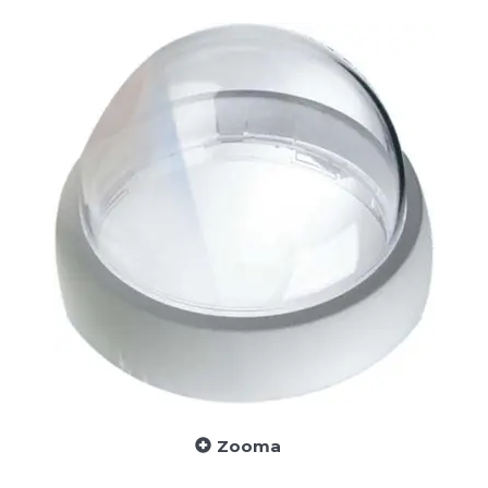
Zooma