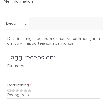
Mer information
Bedömning
Det finns inga recensioner här. Vi kommer gärna
om du vill rapportera som den första.
Lägg recension:
Ditt namn
Bedömning
Redogörelse