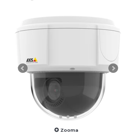
Zooma