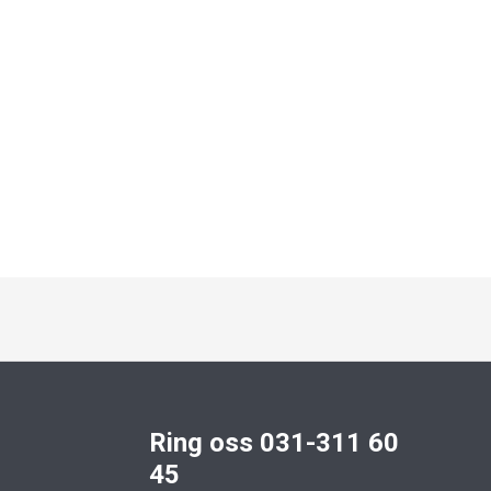
Ring oss 031-311 60
45