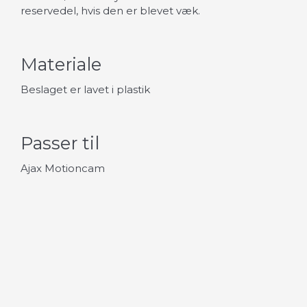
reservedel, hvis den er blevet væk.
Materiale
Beslaget er lavet i plastik
Passer til
Ajax Motioncam