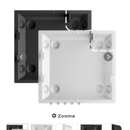
Zooma