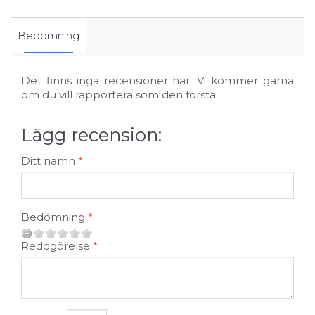
Bedömning
Det finns inga recensioner här. Vi kommer gärna
om du vill rapportera som den första.
Lägg recension:
Ditt namn
Bedömning
Redogörelse