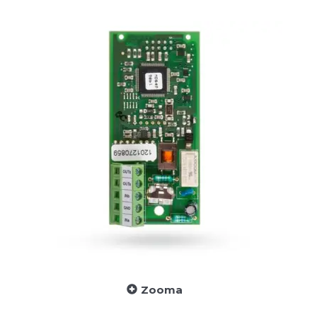
Zooma