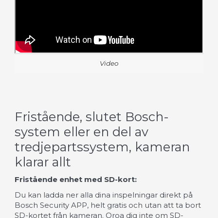
Video
Fristående, slutet Bosch-
system eller en del av
tredjepartssystem, kameran
klarar allt
Fristående enhet med SD-kort:
Du kan ladda ner alla dina inspelningar direkt på
Bosch Security APP, helt gratis och utan att ta bort
SD-kortet från kameran. Oroa dig inte om SD-