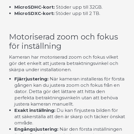
MicroSDHC-kort:
Stöder upp till 32GB.
MicroSDXC-kort:
Stöder upp till 2 TB.
Motoriserad zoom och fokus
för inställning
Kameran har motoriserad zoom och fokus vilket
gör det enkelt att justera betraktningsvinkel och
skärpa under installationen.
Fjärrjustering:
När kameran installeras för första
gången kan du justera zoom och fokus från en
dator. Detta gör det lättare att hitta den
perfekta betraktningsvinkeln utan att behöva
justera kameran manuellt.
Exakt inställning:
Du kan finjustera bilden för
att säkerställa att den är skarp och täcker önskat
område.
Engångsjustering:
När den första inställningen