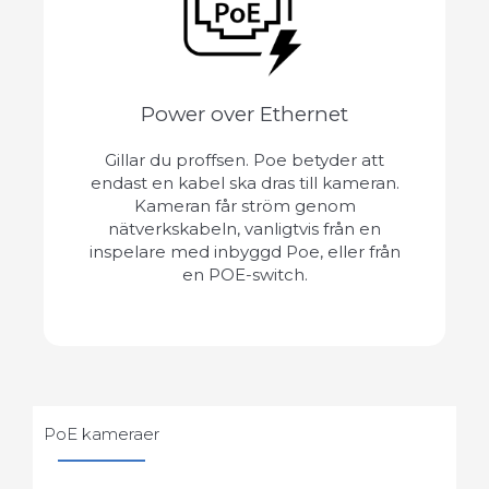
Power over Ethernet
Gillar du proffsen. Poe betyder att
endast en kabel ska dras till kameran.
Kameran får ström genom
nätverkskabeln, vanligtvis från en
inspelare med inbyggd Poe, eller från
en POE-switch.
PoE kameraer