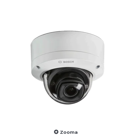
Zooma