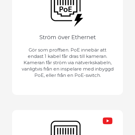
Ström över Ethernet
Gör som proffsen. PoE innebär att
endast 1 kabel får dras till kameran.
Kameran får ström via nätverkskabeln,
vanligtvis från en inspelare med inbyggd
PoE, eller från en PoE-switch.