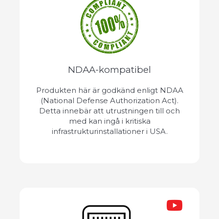
NDAA-kompatibel
Produkten här är godkänd enligt NDAA
(National Defense Authorization Act).
Detta innebär att utrustningen till och
med kan ingå i kritiska
infrastrukturinstallationer i USA.