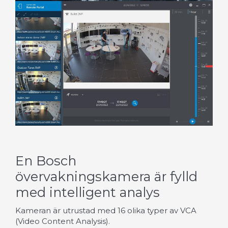
En Bosch
övervakningskamera är fylld
med intelligent analys
Kameran är utrustad med 16 olika typer av VCA
(Video Content Analysis).