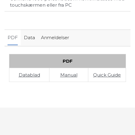
touchskærmen eller fra PC
PDF
Data
Anmeldelser
PDF
Datablad
Manual
Quick Guide