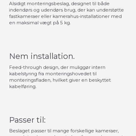
Alsidigt monteringsbeslag, designet til både
indendørs og udendørs brug, der kan understøtte
fastkameraer eller kamerahus-installationer med
en maksimal vægt på 5 kg.
Nem installation.
Feed-through design, der muliggør intern
kabelstyring fra monteringshovedet til
monteringsfladen, hvilket giver en beskyttet
kabelføring.
Passer til:
Beslaget passer til mange forskellige kameraer,