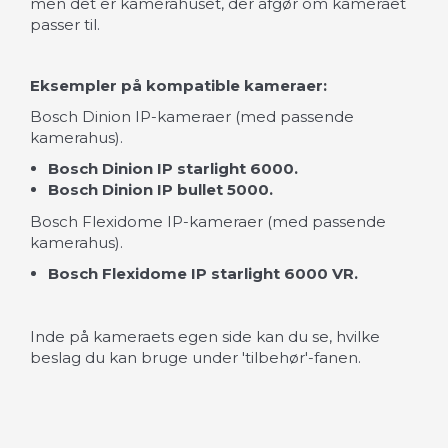
men det er kamerahuset, der afgør om kameraet
passer til.
Eksempler på kompatible kameraer:
Bosch Dinion IP-kameraer (med passende
kamerahus).
Bosch Dinion IP starlight 6000.
Bosch Dinion IP bullet 5000.
Bosch Flexidome IP-kameraer (med passende
kamerahus).
Bosch Flexidome IP starlight 6000 VR.
Inde på kameraets egen side kan du se, hvilke
beslag du kan bruge under 'tilbehør'-fanen.