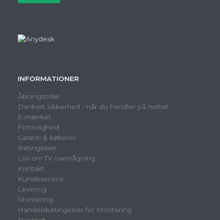
INFORMATIONER
Åbningstider
Dankort sikkerhed - når du handler på nettet
E-mærket
Fortrolighed
Garanti & købelov
Betingelser
Lov om TV overvågning
Kontakt
Kundeservice
Levering
Montering
Handelsbetingelser for Montering