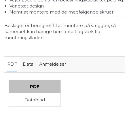
vandtæt design.
nemt at montere med de medfølgende skruer.
Beslaget er beregnet til at montere på væggen, så
kameraet kan hænge horisontalt og væk fra
monteringsfladen.
PDF
Data
Anmeldelser
PDF
Datablad