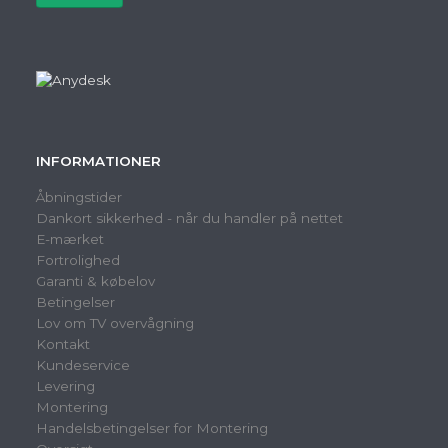
INFORMATIONER
Åbningstider
Dankort sikkerhed - når du handler på nettet
E-mærket
Fortrolighed
Garanti & købelov
Betingelser
Lov om TV overvågning
Kontakt
Kundeservice
Levering
Montering
Handelsbetingelser for Montering