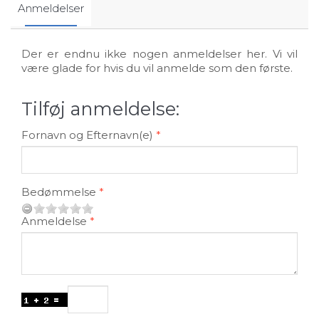
Anmeldelser
Der er endnu ikke nogen anmeldelser her. Vi vil
være glade for hvis du vil anmelde som den første.
Tilføj anmeldelse:
Fornavn og Efternavn(e)
Bedømmelse
Anmeldelse