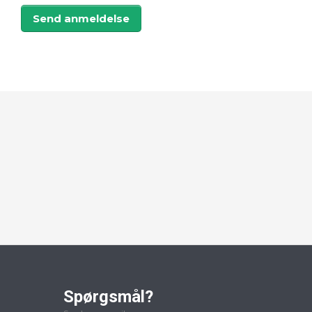
Send anmeldelse
Spørgsmål?